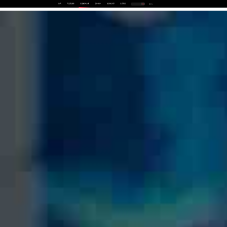
首页
产品及服务
行业解决方案
合作伙伴
投资者关系
关于我们
中
EN