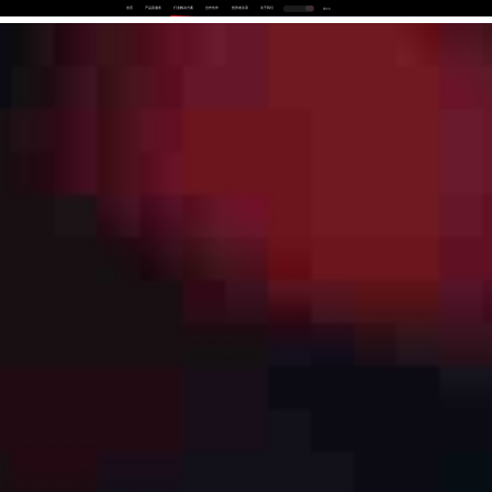
首页
产品及服务
行业解决方案
合作伙伴
投资者关系
关于我们
中
EN